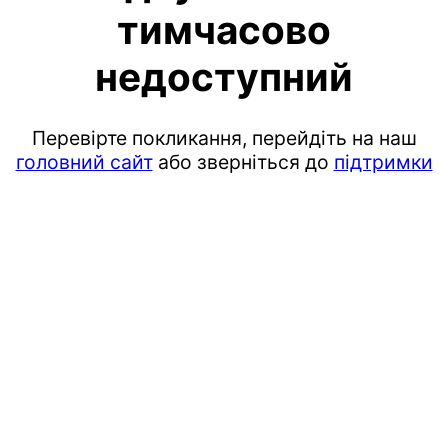
тимчасово
недоступний
Перевірте покликання, перейдіть на наш
головний сайт
або зверніться до
підтримки